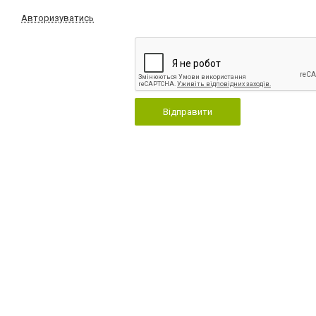
Авторизуватись
Відправити