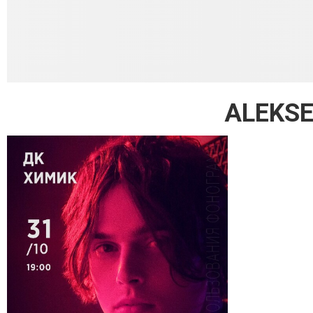
ALEKSE