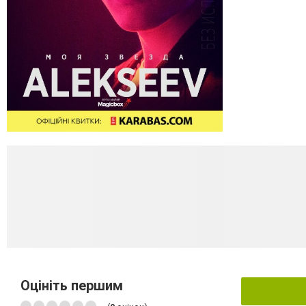
Оцініть першим