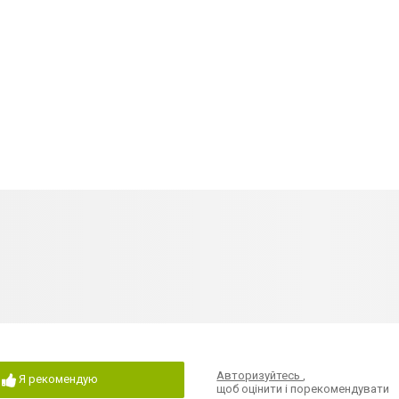
Авторизуйтесь
,
Я рекомендую
щоб оцінити і порекомендувати