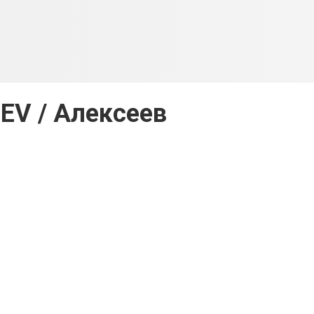
EV / Алексеев