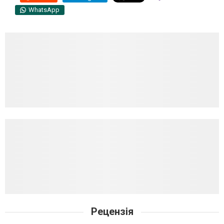
WhatsApp
Рецензія