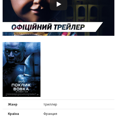
Жанр
триллер
Країна
Франция