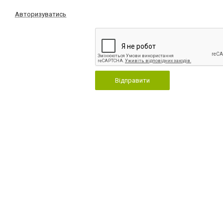
Авторизуватись
Відправити