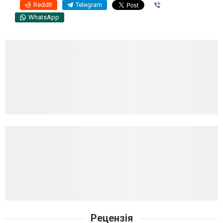
Reddit
Telegram
Viber
WhatsApp
Рецензія