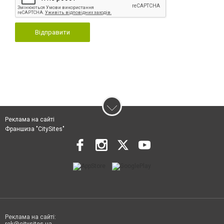
Відправити
Реклама на сайті
Франшиза "CitySites"
Реклама на сайті: