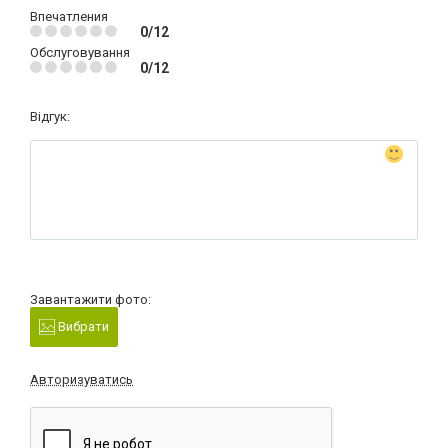
Впечатления
0/12
Обслуговування
0/12
Відгук:
Завантажити фото:
Вибрати
Авторизуватись