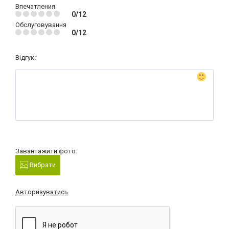
Впечатления
0/12
Обслуговування
0/12
Відгук:
Завантажити фото:
Вибрати
Авторизуватись