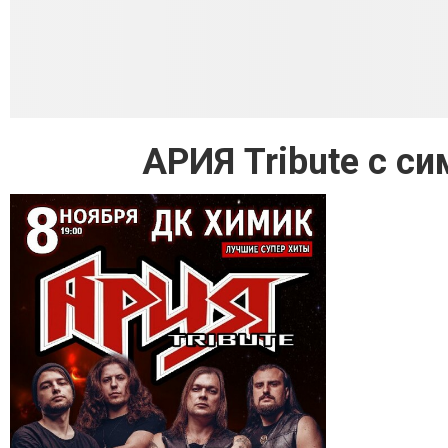
АРИЯ Tribute с с