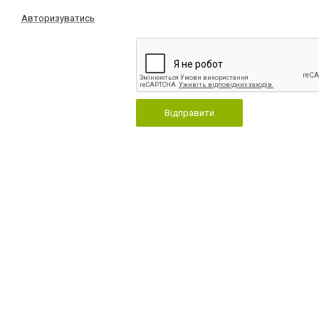
Авторизуватись
Відправити