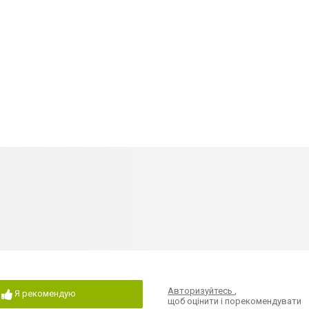
Авторизуйтесь
,
Я рекомендую
щоб оцінити і порекомендувати