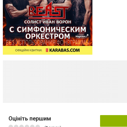
Оцініть першим