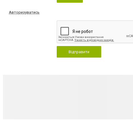
Авторизуватись
Відправити