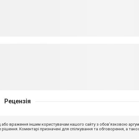
Рецензія
від або враження іншим користувачам нашого сайту з обов'язковою аргу
рішення. Коментарі призначені для спілкування та обговорення, а тако