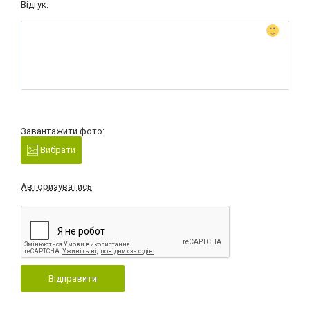
Відгук:
Завантажити фото:
Вибрати
Авторизуватись
Відправити