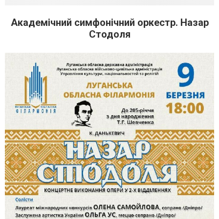
Академічний симфонічний оркестр. Назар
Стодоля