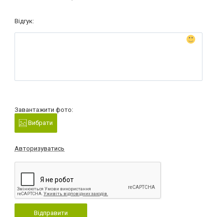
Відгук:
Завантажити фото:
Вибрати
Авторизуватись
Відправити