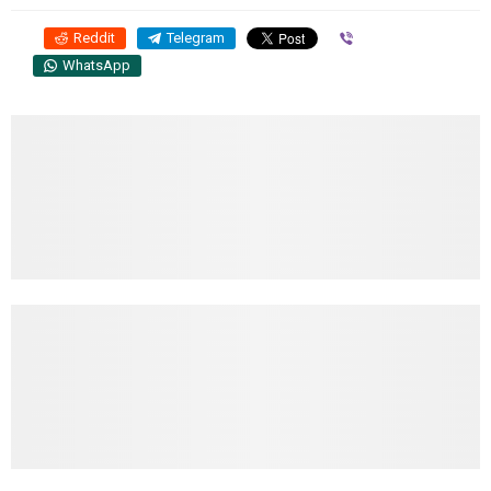
Reddit
Telegram
Viber
WhatsApp