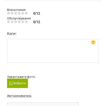
Впечатления
0/12
Обслуговування
0/12
Відгук:
Завантажити фото:
Вибрати
Авторизуватись