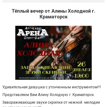
Тёплый вечер от Алины Холодной г.
Краматорск
Удивительная девушка с утонченным инструментом!!!
Представляем Вам Алину Холодную г. Краматорск.
Завораживающие звуки скрипки от нежной мелодии