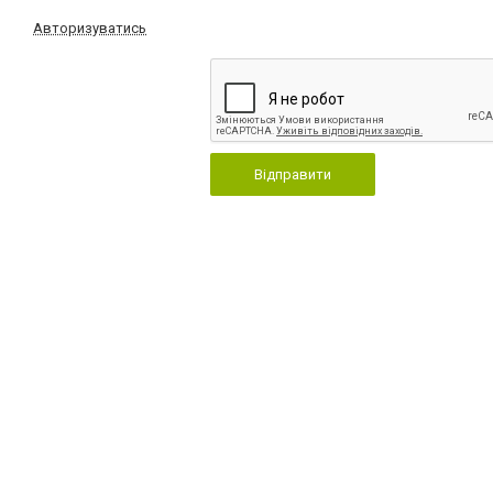
Авторизуватись
Відправити