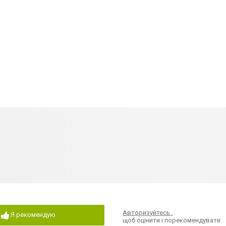
Авторизуйтесь
,
Я рекомендую
щоб оцінити і порекомендувати