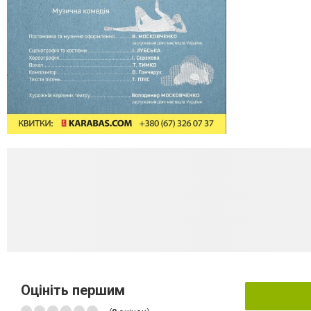
Оцініть першим