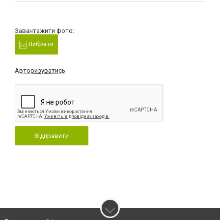
Завантажити фото:
Вибрати
Авторизуватись
Відправити