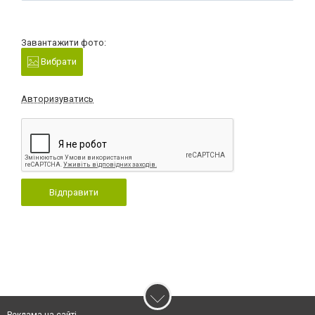
Завантажити фото:
Вибрати
Авторизуватись
Відправити