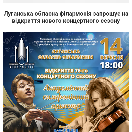
Луганська обласна філармонія запрошує на
відкриття нового концертного сезону