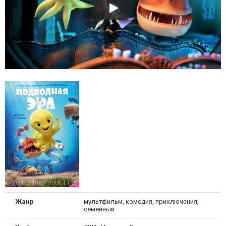
Жанр
мультфильм, комедия, приключения,
семейный