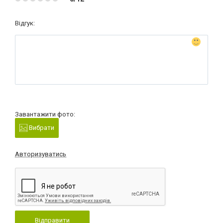
Відгук:
Завантажити фото:
Вибрати
Авторизуватись
Відправити