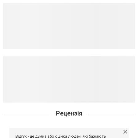
Рецензія
Відгук - це думка або оцінка людей, які бажають