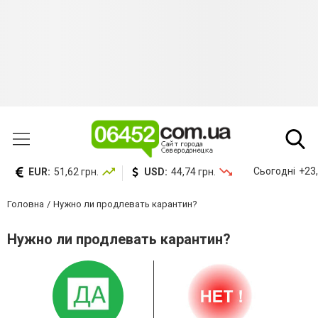
Сьогодні
+23,
EUR:
51,62 грн.
USD:
44,74 грн.
Головна
Нужно ли продлевать карантин?
Нужно ли продлевать карантин?