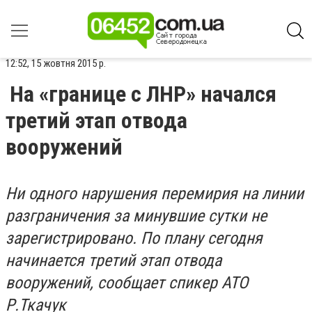
12:52, 15 жовтня 2015 р.
На «границе с ЛНР» начался
третий этап отвода
вооружений
Ни одного нарушения перемирия на линии
разграничения за минувшие сутки не
зарегистрировано. По плану сегодня
начинается третий этап отвода
вооружений, сообщает спикер АТО
Р.Ткачук