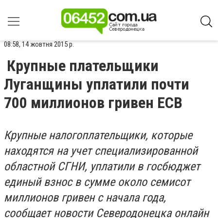
08:58, 14 жовтня 2015 р.
Крупные плательщики
Луганщины уплатили почти
700 миллионов гривен ЕСВ
Крупные налогоплательщики, которые
находятся на учет специализированной
областной СГНИ, уплатили в госбюджет
единый взнос в сумме около семисот
миллионов гривен с начала года,
сообщает новости Северодонецка онлайн