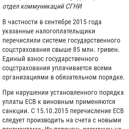
отдел коммуникаций СГНИ
В частности в сентябре 2015 года
указанные налогоплательщики
перечислили системе государственного
соцстрахования свыше 85 млн. гривен.
Единый взнос государственного
соцстрахования уплачивается всеми
организациями в обязательном порядке.
При нарушении установленного порядка
уплаты ЕСВ к виновным применяются
санкции. С 15.10.2015 перечисление ЕСВ
следует производить на счета с новыми