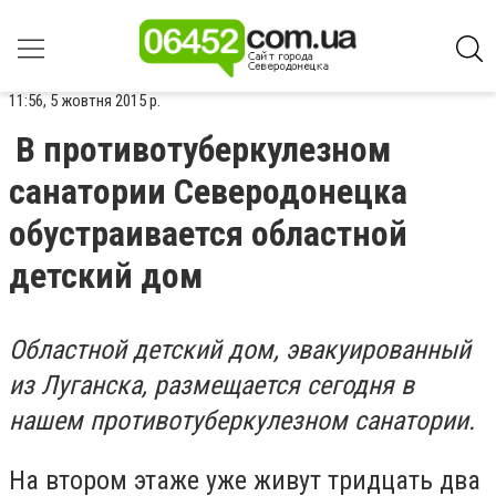
11:56, 5 жовтня 2015 р.
В противотуберкулезном
санатории Северодонецка
обустраивается областной
детский дом
Областной детский дом, эвакуированный
из Луганска, размещается сегодня в
нашем противотуберкулезном санатории.
На втором этаже уже живут тридцать два