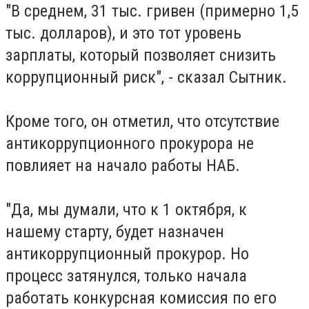
"В среднем, 31 тыс. гривен (примерно 1,5
тыс. долларов), и это тот уровень
зарплаты, который позволяет снизить
коррупционный риск", - сказал Сытник.
Кроме того, он отметил, что отсутствие
антикоррупционного прокурора не
повлияет на начало работы НАБ.
"Да, мы думали, что к 1 октября, к
нашему старту, будет назначен
антикоррупционный прокурор. Но
процесс затянулся, только начала
работать конкурсная комиссия по его