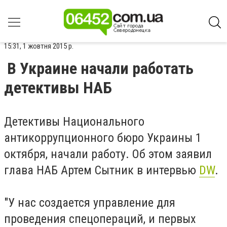
15:31, 1 жовтня 2015 р.
В Украине начали работать
детективы НАБ
Детективы Национального
антикоррупционного бюро Украины 1
октября, начали работу. Об этом заявил
глава НАБ Артем Сытник в интервью
DW
.
"У нас создается управление для
проведения спецопераций, и первых