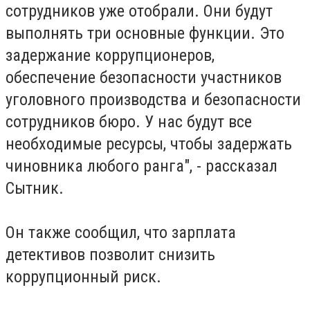
сотрудников уже отобрали. Они будут
выполнять три основные функции. Это
задержание коррупционеров,
обеспечение безопасности участников
уголовного производства и безопасности
сотрудников бюро. У нас будут все
необходимые ресурсы, чтобы задержать
чиновника любого ранга", - рассказал
Сытник.
Он также сообщил, что зарплата
детективов позволит снизить
коррупционный риск.