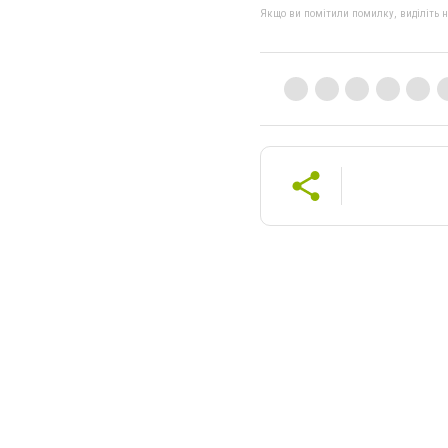
Якщо ви помітили помилку, виділіть нео