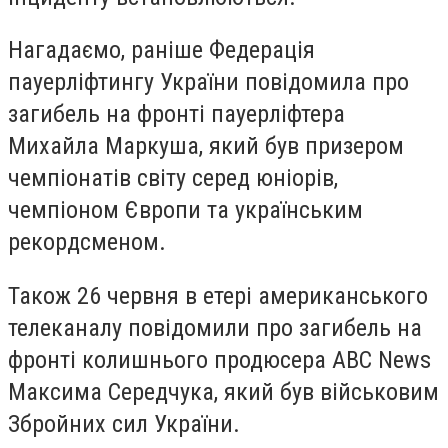
Нагадаємо, раніше Федерація
пауерліфтингу України повідомила про
загибель на фронті пауерліфтера
Михайла Маркуша, який був призером
чемпіонатів світу серед юніорів,
чемпіоном Європи та українським
рекордсменом.
Також 26 червня в етері американського
телеканалу повідомили про загибель на
фронті колишнього продюсера ABC News
Максима Середчука, який був військовим
Збройних сил України.