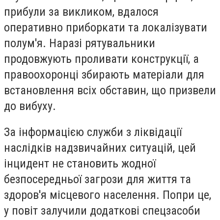
прибули за викликом, вдалося
оперативно приборкати та локалізувати
полум'я. Наразі рятувальники
продовжують проливати конструкції, а
правоохоронці збирають матеріали для
встановлення всіх обставин, що призвели
до вибуху.
За інформацією служби з ліквідації
наслідків надзвичайних ситуацій, цей
інцидент не становить жодної
безпосередньої загрози для життя та
здоров'я місцевого населення. Попри це,
у повіт залучили додаткові спецзасоби