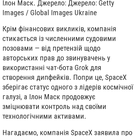
Ілон Маск. Джерело: Джерело: Getty
Images / Global Images Ukraine
Крім фінансових викликів, компанія
стикається із численними судовими
позовами — від претензій щодо
авторських прав до звинувачень у
використанні чат-бота Grok для
створення дипфейків. Попри це, SpaceX
зберігає статус одного з лідерів космічної
галузі, а Ілон Маск продовжує
зміцнювати контроль над своїми
технологічними активами.
Нагадаємо, компанія SpaceX заявила про