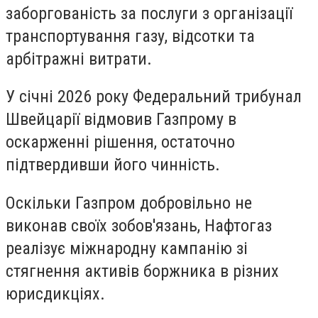
заборгованість за послуги з організації
транспортування газу, відсотки та
арбітражні витрати.
У січні 2026 року Федеральний трибунал
Швейцарії відмовив Газпрому в
оскарженні рішення, остаточно
підтвердивши його чинність.
Оскільки Газпром добровільно не
виконав своїх зобов'язань, Нафтогаз
реалізує міжнародну кампанію зі
стягнення активів боржника в різних
юрисдикціях.