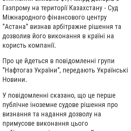
Газпрому на території Казахстану - Суд
Міжнародного фінансового центру
"Астана" визнав арбітражне рішення та
дозволив його виконання в країні на
користь компанії.
Про це йдеться в повідомленні групи
"Нафтогаз України", передають Українські
Новини.
У повідомленні сказано, що це перше
публічне іноземне судове рішення про
визнання та надання дозволу на
примусове виконання цього