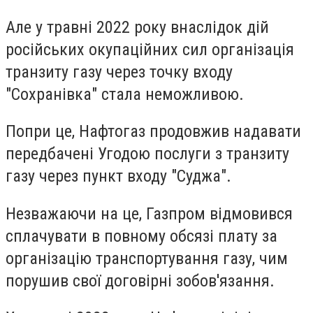
Але у травні 2022 року внаслідок дій
російських окупаційних сил організація
транзиту газу через точку входу
"Сохранівка" стала неможливою.
Попри це, Нафтогаз продовжив надавати
передбачені Угодою послуги з транзиту
газу через пункт входу "Суджа".
Незважаючи на це, Газпром відмовився
сплачувати в повному обсязі плату за
організацію транспортування газу, чим
порушив свої договірні зобов'язання.