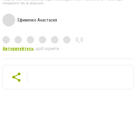
повідомити про це редакцію
Ефименко Анастасия
0,0
Авторизуйтесь
, щоб оцінити