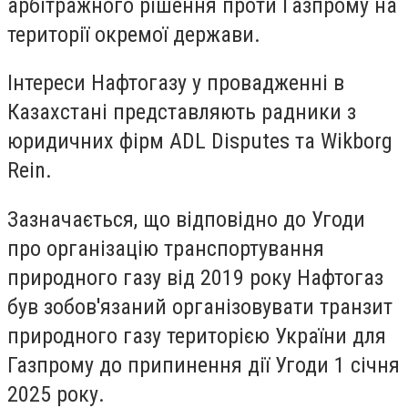
арбітражного рішення проти Газпрому на
території окремої держави.
Інтереси Нафтогазу у провадженні в
Казахстані представляють радники з
юридичних фірм ADL Disputes та Wikborg
Rein.
Зазначається, що відповідно до Угоди
про організацію транспортування
природного газу від 2019 року Нафтогаз
був зобов'язаний організовувати транзит
природного газу територією України для
Газпрому до припинення дії Угоди 1 січня
2025 року.