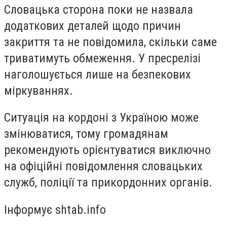
Словацька сторона поки не назвала
додаткових деталей щодо причин
закриття та не повідомила, скільки саме
триватимуть обмеження. У пресрелізі
наголошується лише на безпекових
міркуваннях.
Ситуація на кордоні з Україною може
змінюватися, тому громадянам
рекомендують орієнтуватися виключно
на офіційні повідомлення словацьких
служб, поліції та прикордонних органів.
Інформує shtab.info