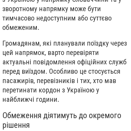
зворотному напрямку може бути
тимчасово недоступним або суттєво
обмеженим.
Громадянам, які планували поїздку через
цей напрямок, варто перевіряти
актуальні повідомлення офіційних служб
перед виїздом. Особливо це стосується
пасажирів, перевізників і тих, хто мав
перетинати кордон з Україною у
найближчі години.
Обмеження діятимуть до окремого
рішення