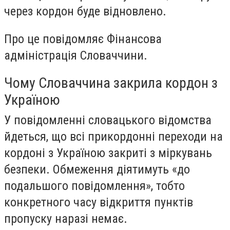
через кордон буде відновлено.
Про це повідомляє Фінансова
адміністрація Словаччини.
Чому Словаччина закрила кордон з
Україною
У повідомленні словацького відомства
йдеться, що всі прикордонні переходи на
кордоні з Україною закриті з міркувань
безпеки. Обмеження діятимуть «до
подальшого повідомлення», тобто
конкретного часу відкриття пунктів
пропуску наразі немає.