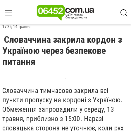
17:25, 14 травня
Словаччина закрила кордон з
Україною через безпекове
питання
Словаччина тимчасово закрила всі
пункти пропуску на кордоні з Україною.
Обмеження запровадили у середу, 13
травня, приблизно з 15:00. Наразі
словацька сторона не уточнює, коли рух