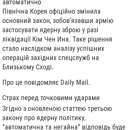
автоматично
Північна Корея офіційно змінила
основний закон, зобов’язавши армію
застосувати ядерну зброю у разі
ліквідації Кім Чен Ина. Таке рішення
стало наслідком аналізу успішних
операцій західних спецслужб на
Близькому Сході.
Про це повідомляє Daily Mail.
Страх перед точковими ударами
Згідно з оновленою статтею третьою
закону про ядерну політику,
"автоматична та негайна" відповідь буде