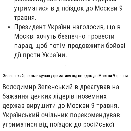
утриматися від поїздок до Москви 9
травня.
Президент України наголосив, що в
Москві хочуть безпечно провести
парад, щоб потім продовжити бойові
дії проти України.
Зеленський рекомендував утриматися від поїздок до Москви 9 травня
Володимир Зеленський відреагував на
бажання деяких лідерів іноземних
держав вирушити до Москви 9 травня.
Український очільник порекомендував
утриматися від поїздок до російської