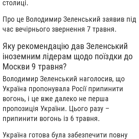
столиці.
Про це Володимир Зеленський заявив під
час вечірнього звернення 7 травня.
Яку рекомендацію дав Зеленський
іноземним лідерам щодо поїздки до
Москви 9 травня?
Володимир Зеленський наголосив, що
Україна пропонувала Росії припинити
вогонь, і це вже далеко не перша
пропозиція України. Цього разу –
припинити вогонь із 6 травня.
Україна готова була забезпечити повну