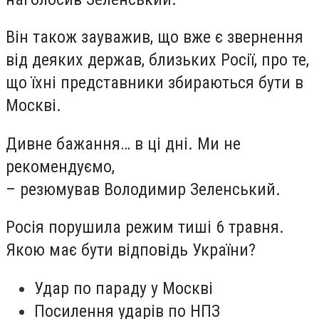
Він також зауважив, що вже є звернення
від деяких держав, близьких Росії, про те,
що їхні представники збираються бути в
Москві.
Дивне бажання… в ці дні. Ми не
рекомендуємо,
– резюмував Володимир Зеленський.
Росія порушила режим тиші 6 травня.
Якою має бути відповідь України?
Удар по параду у Москві
Посилення ударів по НПЗ