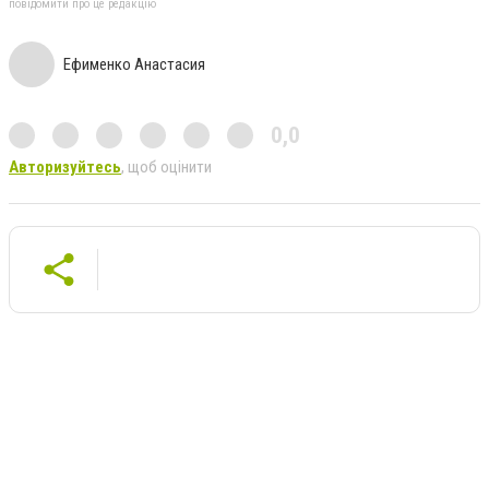
повідомити про це редакцію
Ефименко Анастасия
0,0
Авторизуйтесь
, щоб оцінити