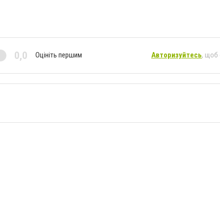
0,0
Оцініть першим
Авторизуйтесь
, щоб