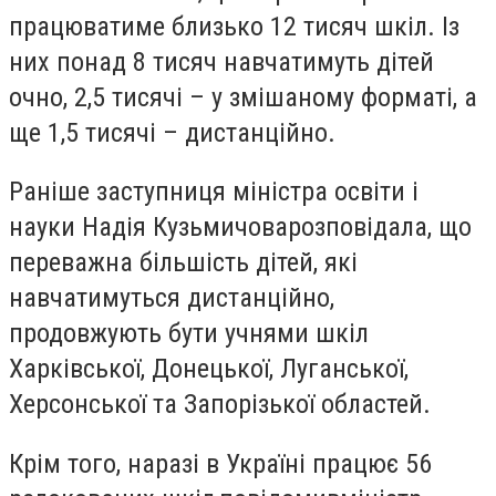
працюватиме близько 12 тисяч шкіл. Із
них понад 8 тисяч навчатимуть дітей
очно, 2,5 тисячі – у змішаному форматі, а
ще 1,5 тисячі – дистанційно.
Раніше заступниця міністра освіти і
науки Надія Кузьмичова
розповідала
, що
переважна більшість дітей, які
навчатимуться дистанційно,
продовжують бути учнями шкіл
Харківської, Донецької, Луганської,
Херсонської та Запорізької областей.
Крім того, наразі в Україні працює 56