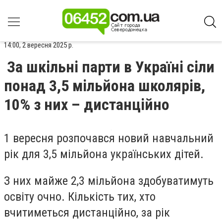
14:00, 2 вересня 2025 р.
За шкільні парти в Україні сіли
понад 3,5 мільйона школярів,
10% з них – дистанційно
1 вересня розпочався новий навчальний
рік для 3,5 мільйона українських дітей.
З них майже 2,3 мільйона здобуватимуть
освіту очно. Кількість тих, хто
вчитиметься дистанційно, за рік