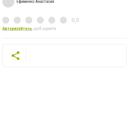
Ефименко Анастасия
0,0
Авторизуйтесь
, щоб оцінити