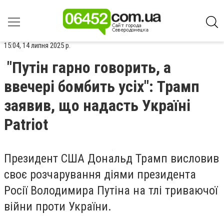
15:04, 14 липня 2025 р.
"Путін гарно говорить, а
ввечері бомбить усіх": Трамп
заявив, що надасть Україні
Patriot
Президент США Дональд Трамп висловив
своє розчарування діями президента
Росії Володимира Путіна на тлі триваючої
війни проти України.