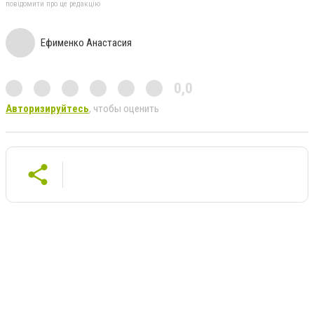
повідомити про це редакцію
Ефименко Анастасия
0,0
Авторизируйтесь
, чтобы оценить