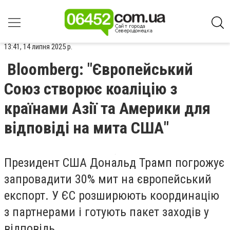
13:41, 14 липня 2025 р.
Bloomberg: "Європейський
Союз створює коаліцію з
країнами Азії та Америки для
відповіді на мита США"
Президент США Дональд Трамп погрожує
запровадити 30% мит на європейський
експорт. У ЄС розширюють координацію
з партнерами і готують пакет заходів у
відповідь.