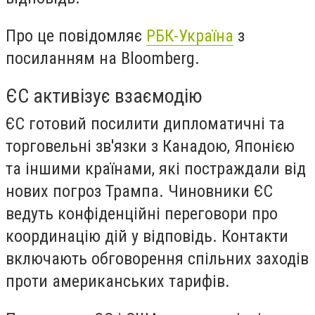
Про це повідомляє
РБК-Україна
з
посиланням на Bloomberg.
ЄС активізує взаємодію
ЄС готовий посилити дипломатичні та
торговельні зв'язки з Канадою, Японією
та іншими країнами, які постраждали від
нових погроз Трампа. Чиновники ЄС
ведуть конфіденційні переговори про
координацію дій у відповідь. Контакти
включають обговорення спільних заходів
проти американських тарифів.