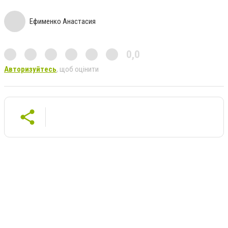
Ефименко Анастасия
0,0
Авторизуйтесь
, щоб оцінити