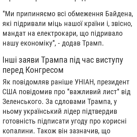
"Ми припиняємо всі обмеження Байдена,
які підривали міць нашої країни і, звісно,
мандат на електрокари, що підривало
нашу економіку", - додав Трамп.
Інші заяви Трампа під час виступу
перед Конгресом
Як повідомляв раніше УНІАН, президент
США повідомив про "важливий лист" від
Зеленського. За сдловами Трампа, у
ньому український лідер підтвердив
готовність підписати угоду про корисні
копалини. Також він зазначив, що