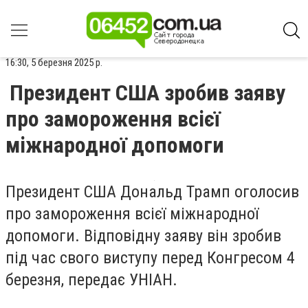
16:30, 5 березня 2025 р.
Президент США зробив заяву
про замороження всієї
міжнародної допомоги
Президент США Дональд Трамп оголосив
про замороження всієї міжнародної
допомоги. Відповідну заяву він зробив
під час свого виступу перед Конгресом 4
березня, передає УНІАН.