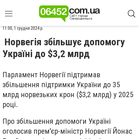
11:00, 1 грудня 2024 р.
Норвегія збільшує допомогу
Україні до $3,2 млрд
Парламент Норвегії підтримав
збільшення підтримки України до 35
млрд норвезьких крон ($3,2 млрд) у 2025
році.
Про збільшення допомоги Україні
оголосив прем'єр-міністр Норвегії
Йонас