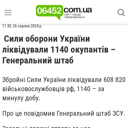
11:30, 26 серпня 2024 р.
Сили оборони України
ліквідували 1140 окупантів –
Генеральний штаб
Збройні Сили України ліквідували 608 820
військовослужбовців рф, 1140 – за
минулу добу.
Про це повідомив Генеральний штаб ЗСУ.