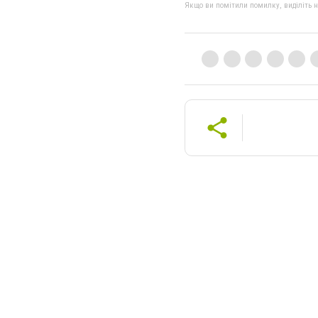
Якщо ви помітили помилку, виділіть нео