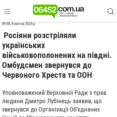
09:00, 8 квітня 2024 р.
Росіяни розстріляли
українських
військовополонених на півдні.
Омбудсмен звернувся до
Червоного Хреста та ООН
Уповноважений Верховної Ради з прав
людини Дмитро Лубінець заявив, що
звернувся до Організації Об'єднаних