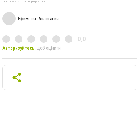
повідомити про це редакцію
Ефименко Анастасия
0,0
Авторизуйтесь
, щоб оцінити