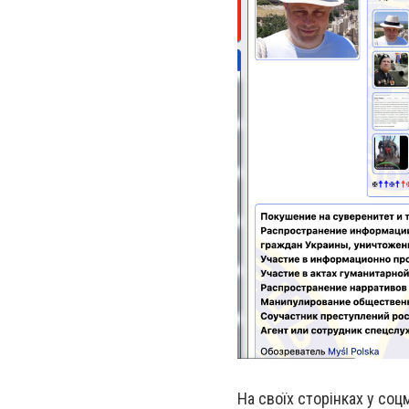
На своїх сторінках у соц