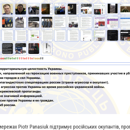
мережах Piotr Panasiuk підтримує російських окупантів, про