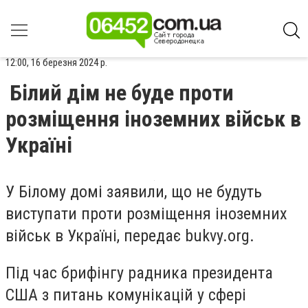
12:00, 16 березня 2024 р.
Білий дім не буде проти
розміщення іноземних військ в
Україні
У Білому домі заявили, що не будуть
виступати проти розміщення іноземних
військ в Україні, передає bukvy.org.
Під час брифінгу радника президента
США з питань комунікацій у сфері