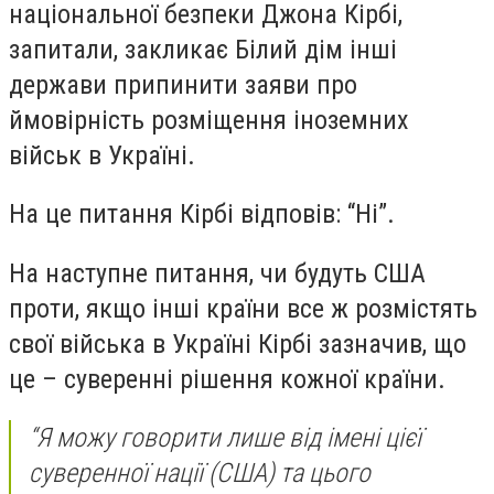
національної безпеки Джона Кірбі,
запитали, закликає Білий дім інші
держави припинити заяви про
ймовірність розміщення іноземних
військ в Україні.
На це питання Кірбі відповів: “Ні”.
На наступне питання, чи будуть США
проти, якщо інші країни все ж розмістять
свої війська в Україні Кірбі зазначив, що
це – суверенні рішення кожної країни.
“Я можу говорити лише від імені цієї
суверенної нації (США) та цього