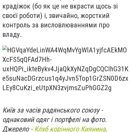
крадіжок (бо як це не вкрасти щось зі
своєї роботи) і, звичайно, жорсткий
контроль за висловлюваннями про
владу.
Київ за часів радянського союзу -
однаковий одяг і портфелі на фото.
Джерело -
Клуб корінного Киянина
.