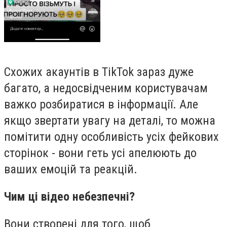
Схожих акаунтів в TikTok зараз дуже
багато, а недосвідченим користувачам
важко розбиратися в інформації. Але
якщо звертати увагу на деталі, то можна
помітити одну особливість усіх фейкових
сторінок - вони геть усі апелюють до
ваших емоцій та реакцій.
Чим ці відео небезпечні?
Вони створені для того, щоб