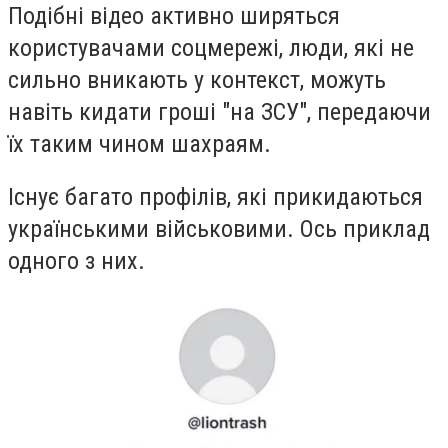
Подібні відео активно ширяться
користувачами соцмережі, люди, які не
сильно вникають у контекст, можуть
навіть кидати гроші "на ЗСУ", передаючи
їх таким чином шахраям.
Існує багато профілів, які прикидаються
українськими військовими. Ось приклад
одного з них.