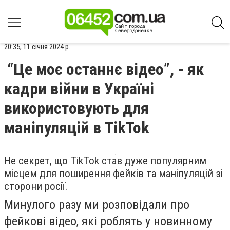
20:35, 11 січня 2024 р.
“Це моє останнє відео”, - як
кадри війни в Україні
використовують для
маніпуляцій в TikTok
Не секрет, що TikTok став дуже популярним
місцем для поширення фейків та маніпуляцій зі
сторони росії.
Минулого разу ми розповідали про
фейкові відео, які роблять у новинному