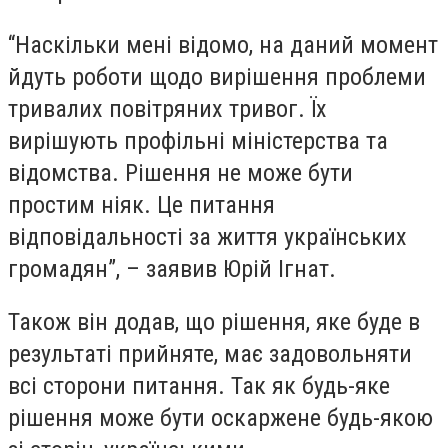
“Наскільки мені відомо, на даний момент
йдуть роботи щодо вирішення проблеми
тривалих повітряних тривог. Їх
вирішують профільні міністерства та
відомства. Рішення не може бути
простим ніяк. Це питання
відповідальності за життя українських
громадян”, – заявив Юрій Ігнат.
Також він додав, що рішення, яке буде в
результаті прийняте, має задовольняти
всі сторони питання. Так як будь-яке
рішення може бути оскаржене будь-якою