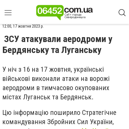
12:00, 17 жовтня 2023 р.
ЗСУ атакували аеродроми у
Бердянську та Луганську
У ніч з 16 на 17 жовтня, українські
військові виконали атаки на ворожі
аеродроми в тимчасово окупованих
містах Луганськ та Бердянськ.
Цю інформацію поширило Стратегічне
командування Збройних Сил України,