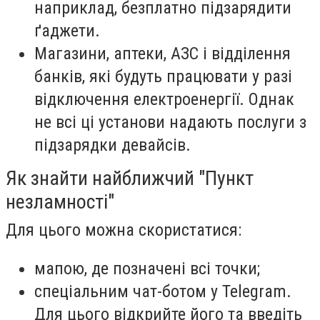
наприклад, безплатно підзарядити
ґаджети.
Магазини, аптеки, АЗС і відділення
банків, які будуть працювати у разі
відключення електроенергії. Однак
не всі ці установи надають послуги з
підзарядки девайсів.
Як знайти найближчий "Пункт
незламності"
Для цього можна скористатися:
мапою, де позначені всі точки;
спеціальним чат-ботом у Telegram.
Для цього відкрийте його та введіть