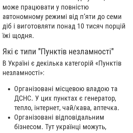
може працювати у повністю
автономному режимі від п’яти до семи
діб і виготовляти понад 10 тисяч порцій
їжі щодня.
Які є типи "Пунктів незламності"
В Україні є декілька категорій «Пунктів
незламності»:
Організовані місцевою владою та
ДСНС. У цих пунктах є генератор,
тепло, інтернет, чай/кава, аптечка.
Організовані відповідальним
бізнесом. Тут українці можуть,