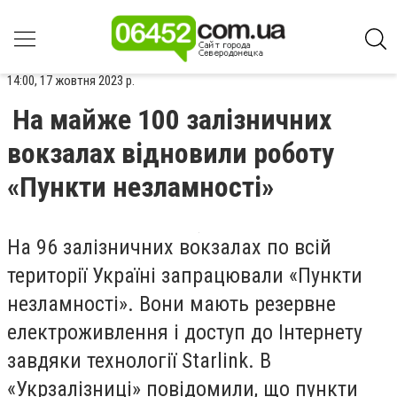
14:00, 17 жовтня 2023 р.
На майже 100 залізничних
вокзалах відновили роботу
«Пункти незламності»
На 96 залізничних вокзалах по всій
території Україні запрацювали «Пункти
незламності». Вони мають резервне
електроживлення і доступ до Інтернету
завдяки технології Starlink. В
«Укрзалізниці» повідомили, що пункти