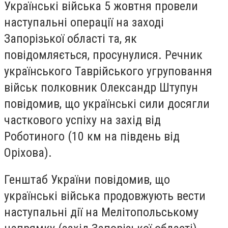
Українські війська 5 жовтня провели
наступальні операції на заході
Запорізької області та, як
повідомляється, просунулися. Речник
українського Таврійського угруповання
військ полковник Олександр Штупун
повідомив, що українські сили досягли
часткового успіху на захід від
Роботиного (10 км на південь від
Оріхова).
Генштаб України повідомив, що
українські війська продовжують вести
наступальні дії на Мелітопольському