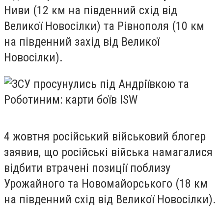
Ниви (12 км на південний схід від
Великої Новосілки) та Рівнополя (10 км
на південний захід від Великої
Новосілки).
4 жовтня російський військовий блогер
заявив, що російські війська намагалися
відбити втрачені позиції поблизу
Урожайного та Новомайорського (18 км
на південний схід від Великої Новосілки).