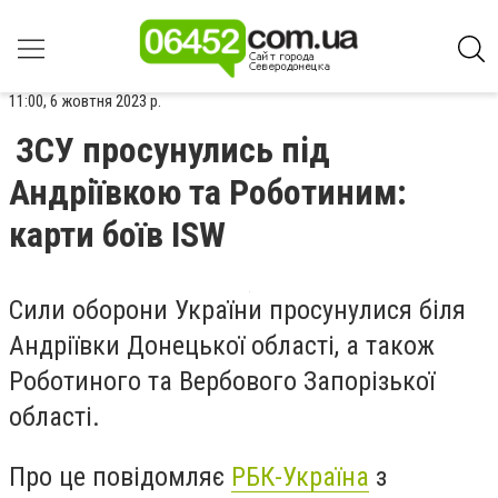
11:00, 6 жовтня 2023 р.
ЗСУ просунулись під
Андріївкою та Роботиним:
карти боїв ISW
Сили оборони України просунулися біля
Андріївки Донецької області, а також
Роботиного та Вербового Запорізької
області.
Про це повідомляє
РБК-Україна
з