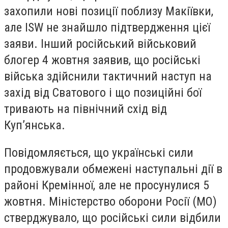
захопили нові позиції поблизу Макіївки,
але ISW не знайшло підтвердження цієї
заяви. Інший російський військовий
блогер 4 жовтня заявив, що російські
війська здійснили тактичний наступ на
захід від Сватового і що позиційні бої
тривають на північний схід від
Куп’янська.
Повідомляється, що українські сили
продовжували обмежені наступальні дії в
районі Кремінної, але не просунулися 5
жовтня. Міністерство оборони Росії (МО)
стверджувало, що російські сили відбили