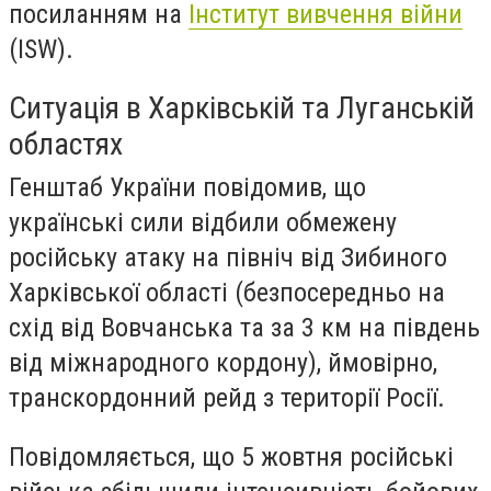
посиланням на
Інститут вивчення війни
(ISW).
Ситуація в Харківській та Луганській
областях
Генштаб України повідомив, що
українські сили відбили обмежену
російську атаку на північ від Зибиного
Харківської області (безпосередньо на
схід від Вовчанська та за 3 км на південь
від міжнародного кордону), ймовірно,
транскордонний рейд з території Росії.
Повідомляється, що 5 жовтня російські