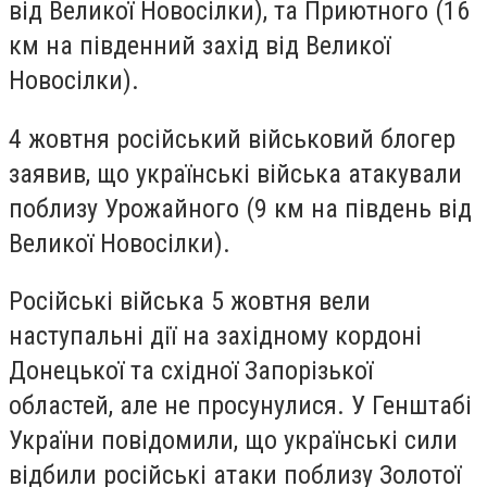
від Великої Новосілки), та Приютного (16
км на південний захід від Великої
Новосілки).
4 жовтня російський військовий блогер
заявив, що українські війська атакували
поблизу Урожайного (9 км на південь від
Великої Новосілки).
Російські війська 5 жовтня вели
наступальні дії на західному кордоні
Донецької та східної Запорізької
областей, але не просунулися. У Генштабі
України повідомили, що українські сили
відбили російські атаки поблизу Золотої