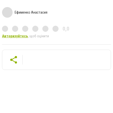
Ефименко Анастасия
0,0
Авторизуйтесь
, щоб оцінити