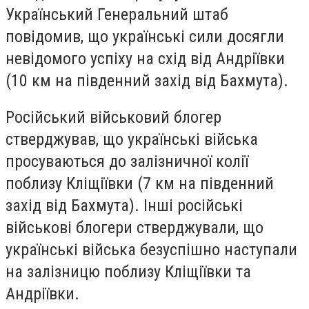
Український Генеральний штаб
повідомив, що українські сили досягли
невідомого успіху на схід від Андріївки
(10 км на південний захід від Бахмута).
Російський військовий блогер
стверджував, що українські війська
просуваються до залізничної колії
поблизу Кліщіївки (7 км на південний
захід від Бахмута). Інші російські
військові блогери стверджували, що
українські війська безуспішно наступали
на залізницю поблизу Кліщіївки та
Андріївки.