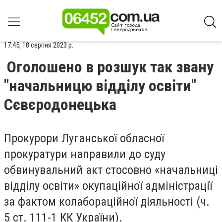
17:45, 18 серпня 2023 р.
Оголошено в розшук так звану
"начальницю відділу освіти"
Сєвєродонецька
Прокурори Луганської обласної
прокуратури направили до суду
обвинувальний акт стосовно «начальниці
відділу освіти» окупаційної адміністрації
за фактом колабораційної діяльності (ч.
5 ст. 111-1 КК України).