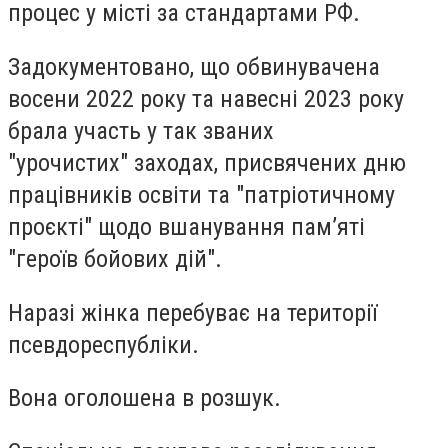
процес у місті за стандартами РФ.
Задокументовано, що обвинувачена
восени 2022 року та навесні 2023 року
брала участь у так званих
"урочистих" заходах, присвячених дню
працівників освіти та "патріотичному
проєкті" щодо вшанування пам’яті
"героїв бойових дій".
Наразі жінка перебуває на території
псевдореспубліки.
Вона оголошена в розшук.