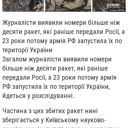
Журналісти виявили номери більше ніж
десяти ракет, які раніше передали Росії, а
23 роки потому армія РФ запустила їх по
території України
Загалом журналісти виявили номери
більше ніж десяти ракет, які раніше
передали Росії, а 23 роки потому армія
РФ запустила їх по території України,
йдеться у розслідуванні.
Частина з цих збитих ракет нині
зберігається у Київському науково-