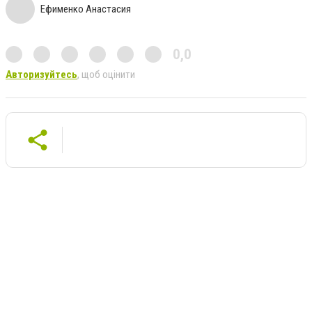
Ефименко Анастасия
0,0
Авторизуйтесь
, щоб оцінити