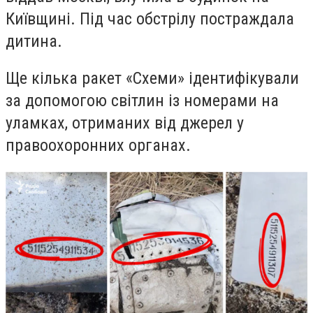
Київщині. Під час обстрілу постраждала
дитина.
Ще кілька ракет «Схеми» ідентифікували
за допомогою світлин із номерами на
уламках, отриманих від джерел у
правоохоронних органах.