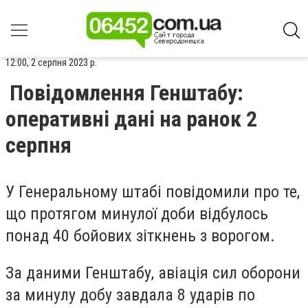
12:00, 2 серпня 2023 р.
Повідомлення Генштабу:
оперативні дані на ранок 2
серпня
У Генеральному штабі повідомили про те,
що протягом минулої доби відбулось
понад 40 бойових зіткнень з ворогом.
За даними Генштабу, авіація сил оборони
за минулу добу завдала 8 ударів по