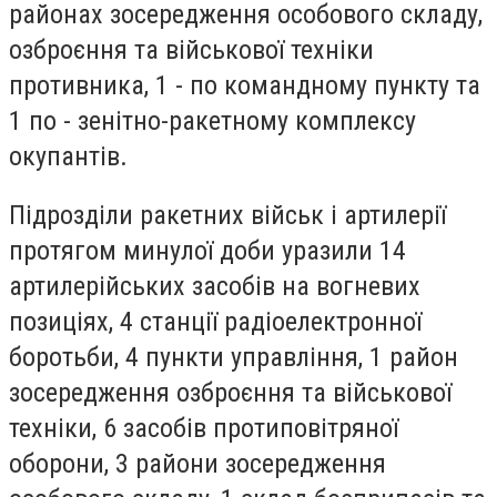
районах зосередження особового складу,
озброєння та військової техніки
противника, 1 - по командному пункту та
1 по - зенітно-ракетному комплексу
окупантів.
Підрозділи ракетних військ і артилерії
протягом минулої доби уразили 14
артилерійських засобів на вогневих
позиціях, 4 станції радіоелектронної
боротьби, 4 пункти управління, 1 район
зосередження озброєння та військової
техніки, 6 засобів протиповітряної
оборони, 3 райони зосередження